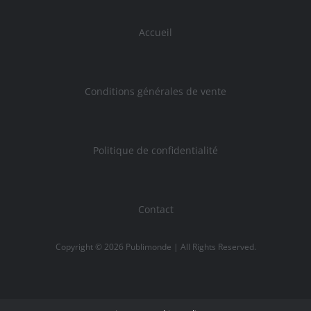
Accueil
Conditions générales de vente
Politique de confidentialité
Contact
Copyright ©
2026
Publimonde
| All Rights Reserved.