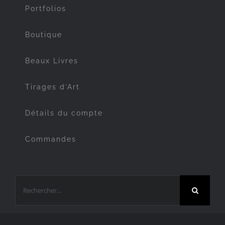
Portfolios
Boutique
Beaux Livres
Tirages d’Art
Détails du compte
Commandes
Rechercher: