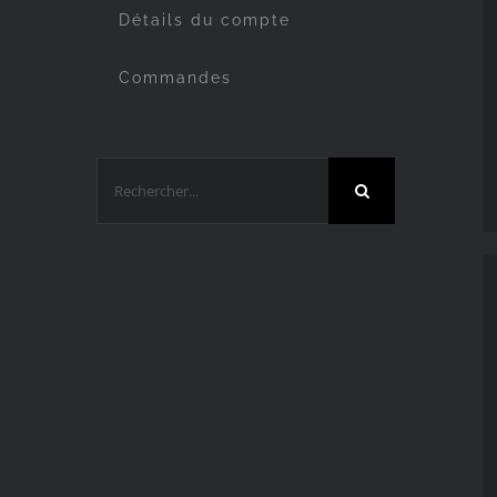
Détails du compte
Commandes
Rechercher: