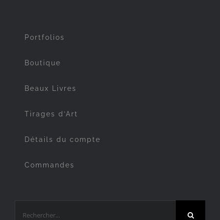
Portfolios
Boutique
Beaux Livres
Tirages d’Art
Détails du compte
Commandes
Rechercher: