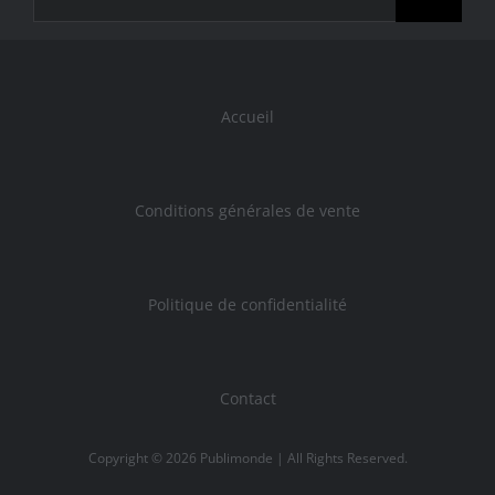
Accueil
Conditions générales de vente
Politique de confidentialité
Contact
Copyright ©
2026
Publimonde
| All Rights Reserved.