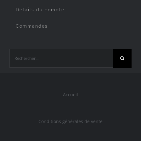
Détails du compte
Commandes
Rechercher:
Accueil
Conditions générales de vente