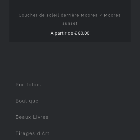
Coucher de soleil derrière Moorea / Moorea
sunset
A partir de
€
80,00
Portfolios
Boutique
Beaux Livres
Tirages d’Art