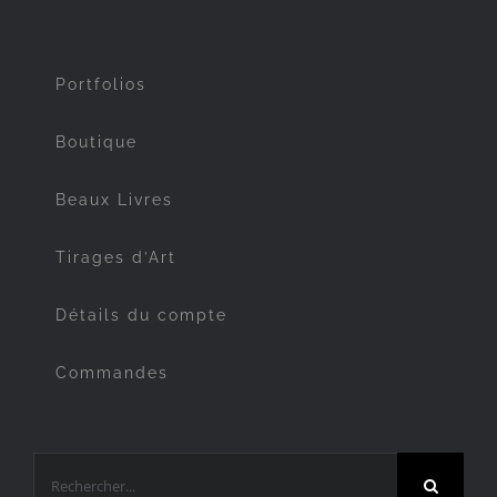
Portfolios
Boutique
Beaux Livres
Tirages d’Art
Détails du compte
Commandes
Rechercher: