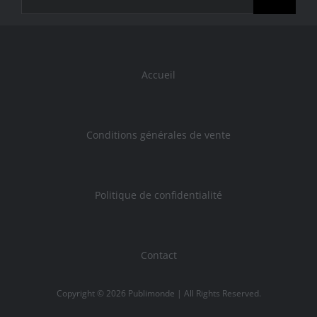
Accueil
Conditions générales de vente
Politique de confidentialité
Contact
Copyright ©
2026
Publimonde
| All Rights Reserved.